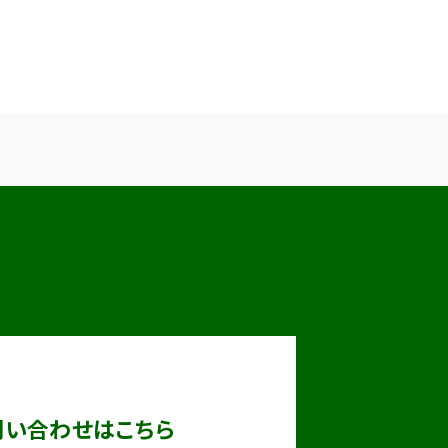
問い合わせはこちら