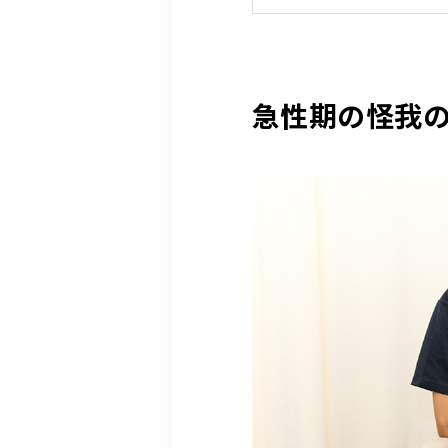
急性期の怪我の