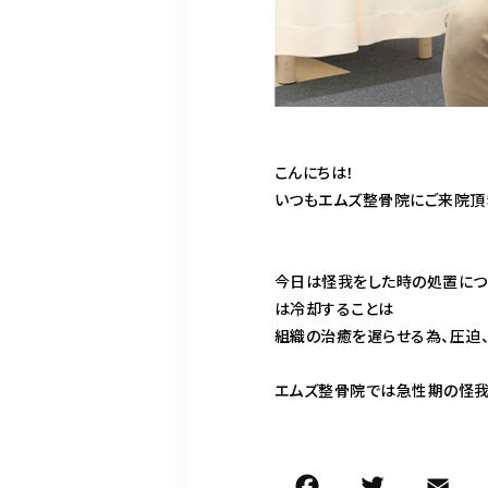
こんにちは！
いつもエムズ整骨院にご来院頂
今日は怪我をした時の処置につ
は冷却することは
組織の治癒を遅らせる為、圧迫
エムズ整骨院では急性期の怪我