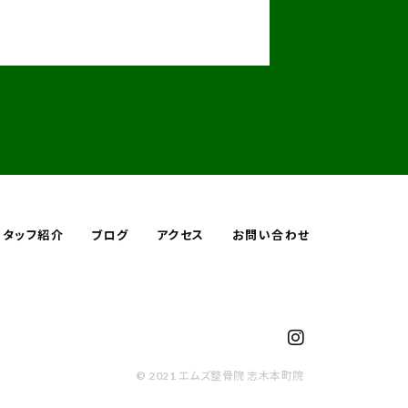
スタッフ紹介
ブログ
アクセス
お問い合わせ
© 2021 エムズ整骨院 志木本町院