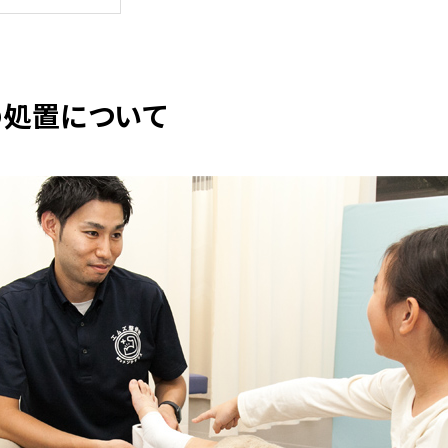
処置について