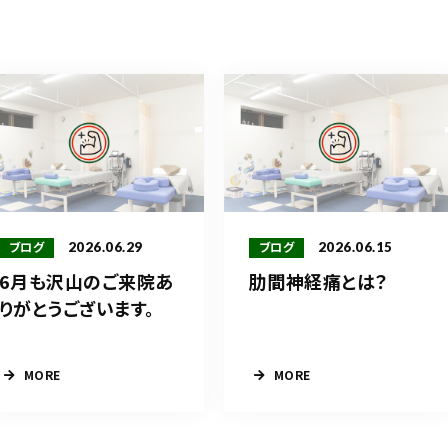
2026.06.29
2026.06.15
ブログ
ブログ
6月も沢山のご来院あ
肋間神経痛とは？
りがとうございます。
MORE
MORE