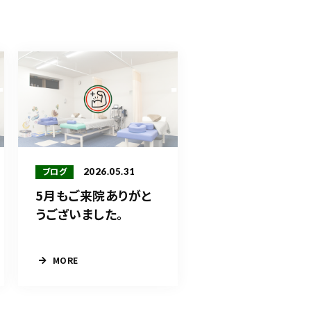
2026.05.31
ブログ
5月もご来院ありがと
うございました。
MORE