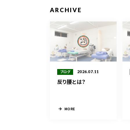
ARCHIVE
2026.07.11
ブログ
反り腰とは？
MORE