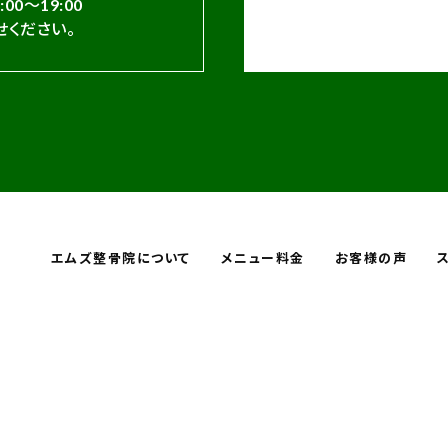
:00～19:00
ください。
エムズ整骨院について
メニュー料金
お客様の声