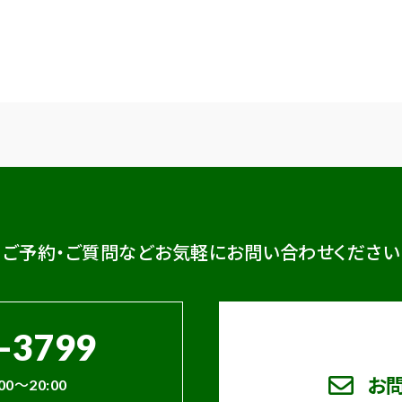
ご予約・ご質問など
お気軽にお問い合わせください
-3799
お
00～20:00