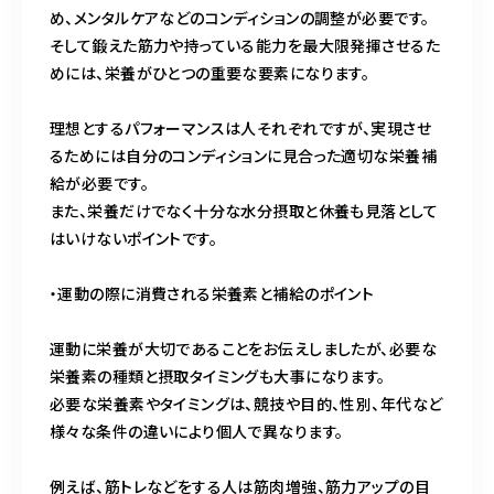
め、メンタルケアなどのコンディションの調整が必要です。
そして鍛えた筋力や持っている能力を最大限発揮させるた
めには、栄養がひとつの重要な要素になります。
理想とするパフォーマンスは人それぞれですが、実現させ
るためには自分のコンディションに見合った適切な栄養補
給が必要です。
また、栄養だけでなく十分な水分摂取と休養も見落として
はいけないポイントです。
・運動の際に消費される栄養素と補給のポイント
運動に栄養が大切であることをお伝えしましたが、必要な
栄養素の種類と摂取タイミングも大事になります。
必要な栄養素やタイミングは、競技や目的、性別、年代など
様々な条件の違いにより個人で異なります。
例えば、筋トレなどをする人は筋肉増強、筋力アップの目