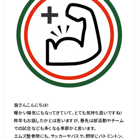
皆さんこんにちは！
暖かい陽気にもなってきていて、とても気持ち良いですね！
昨年もお話したかとは思いますが、春先は部活動やチーム
での試合なども多くなる季節かと思います。
エムズ整骨院にも、サッカーやバスケ。野球にバトミントン、