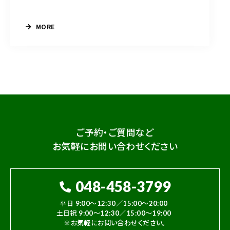
MORE
ご予約・ご質問など
お気軽にお問い合わせください
048-458-3799
平日 9:00～12:30／15:00～20:00
土日祝 9:00～12:30／15:00～19:00
※お気軽にお問い合わせください。