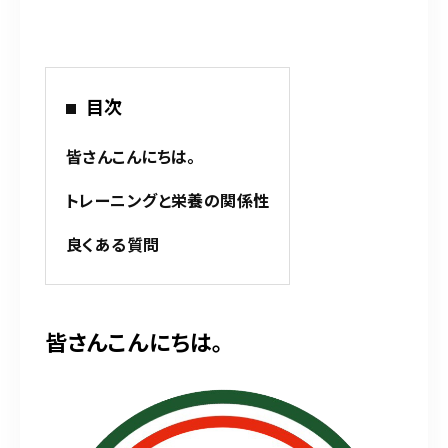
平日 9:00～12:30／15:00～20:00
土日祝 9:00～12:30／15:00～19:00
※お気軽にお問い合わせください。
目次
お問い合わせはこちら
皆さんこんにちは。
トレーニングと栄養の関係性
良くある質問
皆さんこんにちは。