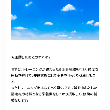
★運動したあとのケアは？
まずは、トレーニングが終わったら水分摂取を行い、過度な
運動を避けて、安静状態にして全身をゆっくり休ませるこ
と。
またトレーニング後はなるべく早く、アミノ酸を中心とした
筋繊維の材料となる栄養素をしっかり摂取して、修復の補
助をします。