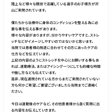
陸上など様々な競技で活躍している選手のお子様方が沢
山ご来院されています。
僕たちから治療中に身体のコンディションを整える為に必
要な事を伝える事があります。
様々な内容がありますが、分かりやすいケアですと、ストレ
ッチなどがイメージしやすいのではないかと思います。
当院では患者様の用途に合わせてその方にあったケアの
仕方などを伝えています。
上記の内容のようにストレッチを中心にお願いする事もあ
れば、運動療法、またはアイシング一つにしても的確な時間
や施し方なども伝えています。
是非、現在通院されている方からまだご来院されていない
方も何かご希望、ご要望ございましたら当院までご連絡く
ださい。
今日は運動後のケアなど、その他患者様から良く質問に出
る内容をお伝えしていきます。