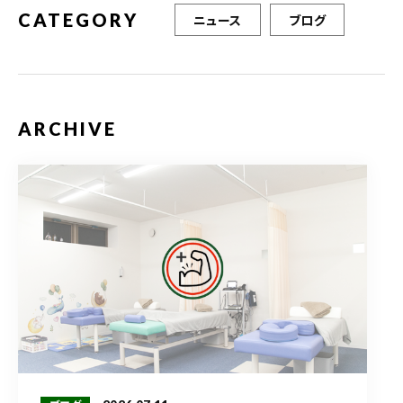
CATEGORY
ニュース
ブログ
ARCHIVE