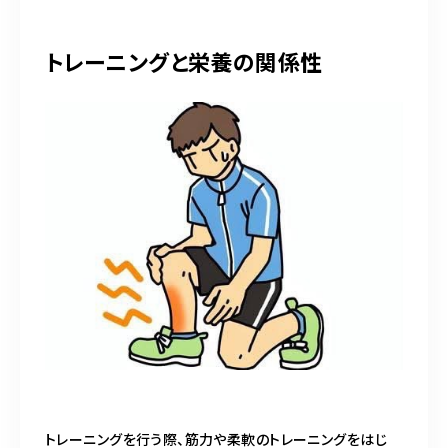
トレーニングと栄養の関係性
トレーニングを行う際、筋力や柔軟のトレーニングをはじ