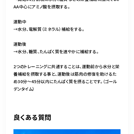
AA中心にアミノ酸を摂取する。
運動中
→水分、電解質（ミネラル）補給をする。
運動後
→水分、糖質、たんぱく質を速やかに補給する。
2つのトレーニングに共通することは、運動前から水分と栄
養補給を摂取する事と、運動後は筋肉の修復を助けるた
め30分～45分以内にたんぱく質を摂ることです。（ゴール
デンタイム）
良くある質問