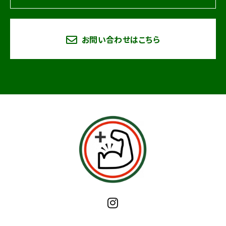
お問い合わせはこちら