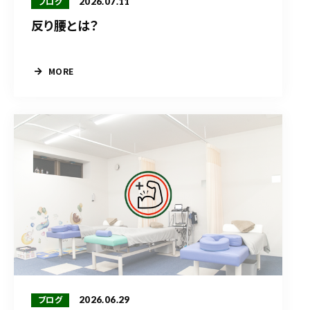
2026.07.11
ブログ
反り腰とは？
MORE
2026.06.29
ブログ