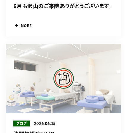
6月も沢山のご来院ありがとうございます。
MORE
2026.06.15
ブログ