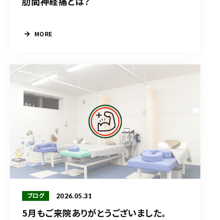
肋間神経痛とは？
MORE
2026.05.31
ブログ
5月もご来院ありがとうございました。