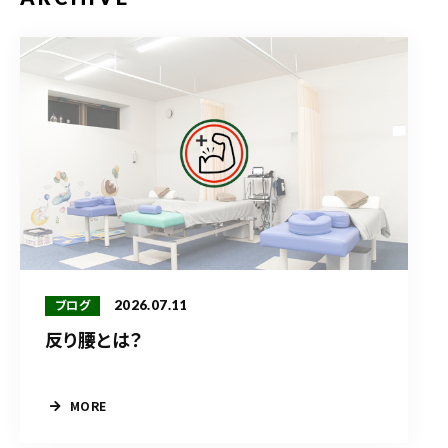
2026.07.11
ブログ
反り腰とは？
MORE