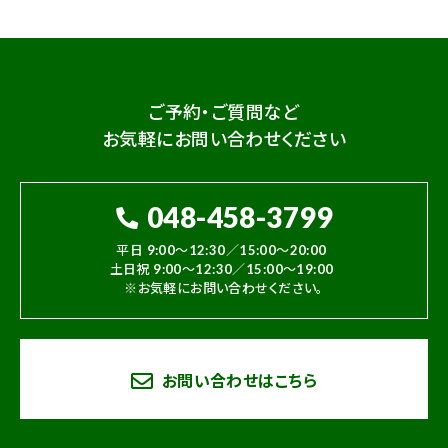
ご予約・ご質問など
お気軽にお問い合わせください
048-458-3799
平日 9:00～12:30／15:00～20:00
土日祝 9:00～12:30／15:00～19:00
※お気軽にお問い合わせください。
お問い合わせはこちら