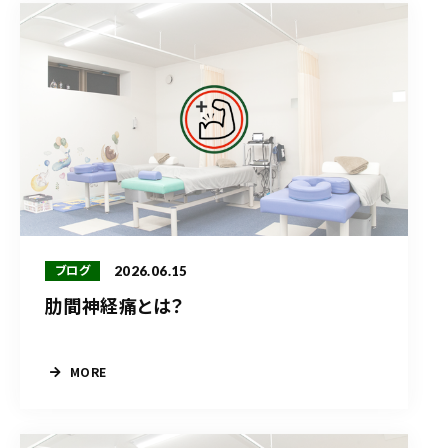
2026.06.15
ブログ
肋間神経痛とは？
MORE