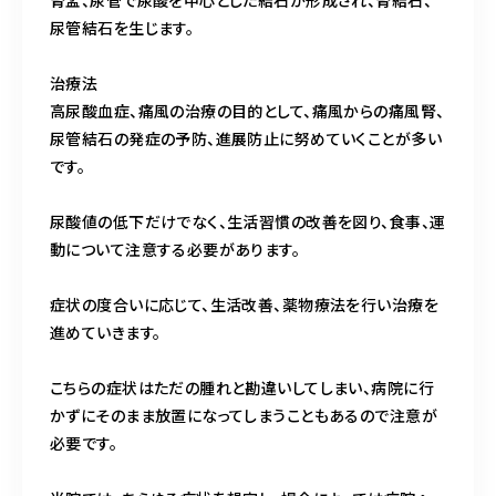
腎盂、尿管で尿酸を中心とした結石が形成され、腎結石、
尿管結石を生じます。
治療法
高尿酸血症、痛風の治療の目的として、痛風からの痛風腎、
尿管結石の発症の予防、進展防止に努めていくことが多い
です。
尿酸値の低下だけでなく、生活習慣の改善を図り、食事、運
動について注意する必要があります。
症状の度合いに応じて、生活改善、薬物療法を行い治療を
進めていきます。
こちらの症状はただの腫れと勘違いしてしまい、病院に行
かずにそのまま放置になってしまうこともあるので注意が
必要です。