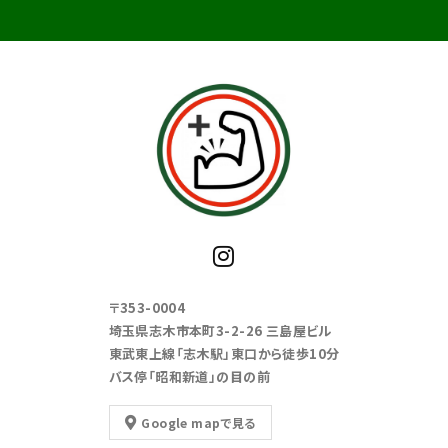
〒353-0004
埼玉県志木市本町3-2-26 三島屋ビル
東武東上線「志木駅」東口から徒歩10分
バス停「昭和新道」の目の前
Google mapで見る