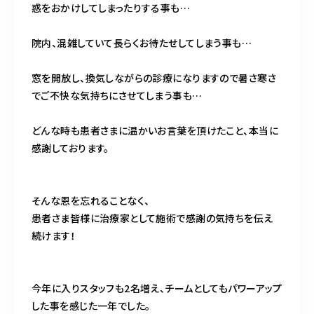
惑をおかけしてしまったりする事も…
院内、混雑していて長らくお待たせしてしまう事も…
窓を開放し、換気しながらの診療になりますので暑さ寒さ
でご不快な気持ちにさせてしまう事も…
どんな時も患者さまに温かいお言葉を頂けたこと、本当に
感謝しております。
そんな恩を忘れることなく、
患者さま皆様に治療家として施術で感謝の気持ちを伝え
続けます！
今年に入りスタッフも2名増え、チームとしてもパワーアップ
した事を感じた一年でした。