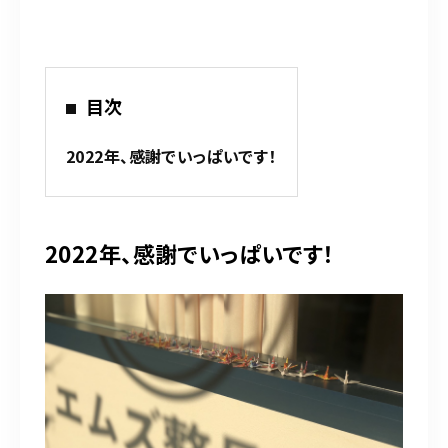
平日 9:00～12:30／15:00～20:00
土日祝 9:00～12:30／15:00～19:00
※お気軽にお問い合わせください。
目次
お問い合わせはこちら
2022年、感謝でいっぱいです！
2022年、感謝でいっぱいです！