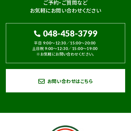
ご予約・ご質問など
お気軽にお問い合わせください
048-458-3799
平日 9:00～12:30／15:00～20:00
土日祝 9:00～12:30／15:00～19:00
※お気軽にお問い合わせください。
お問い合わせはこちら