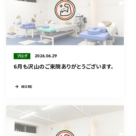
2026.06.29
ブログ
6月も沢山のご来院ありがとうございます。
MORE