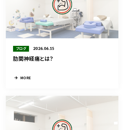
2026.06.15
ブログ
肋間神経痛とは？
MORE