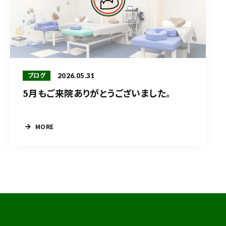
2026.05.31
ブログ
5月もご来院ありがとうございました。
MORE