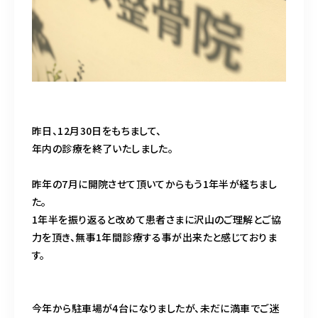
昨日、12月30日をもちまして、
年内の診療を終了いたしました。
昨年の7月に開院させて頂いてからもう1年半が経ちまし
た。
1年半を振り返ると改めて患者さまに沢山のご理解とご協
力を頂き、無事1年間診療する事が出来たと感じておりま
す。
今年から駐車場が4台になりましたが、未だに満車でご迷