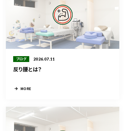
2026.07.11
ブログ
反り腰とは？
MORE