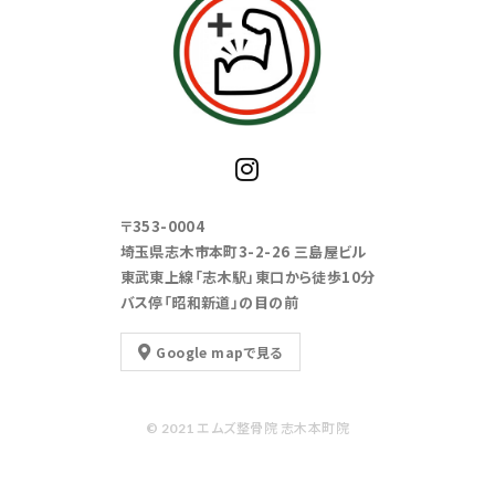
〒353-0004
埼玉県志木市本町3-2-26 三島屋ビル
東武東上線「志木駅」東口から徒歩10分
バス停「昭和新道」の目の前
Google mapで見る
© 2021 エムズ整骨院 志木本町院