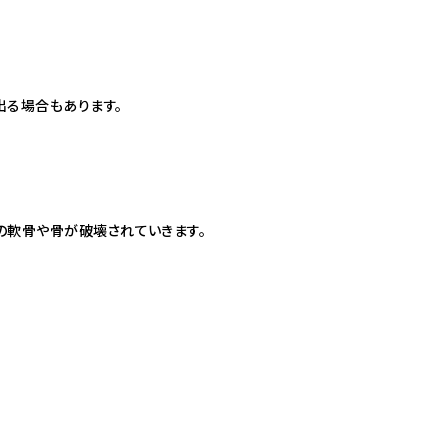
出る場合もあります。
の軟骨や骨が破壊されていきます。