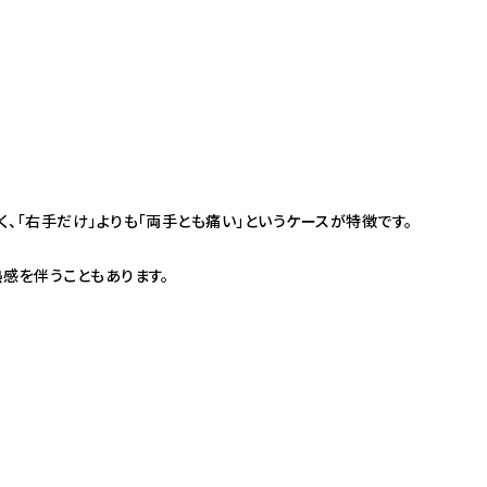
、「右手だけ」よりも「両手とも痛い」というケースが特徴です。
感を伴うこともあります。