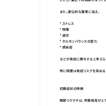
また、遺伝的な要素に加え、
* ストレス
* 喫煙
* 過労
* ホルモンバランスの変化
* 感染症
などが発症に関与すると考えら
特に喫煙は発症リスクを高める
初期症状の特徴
関節リウマチは、早期発見がと