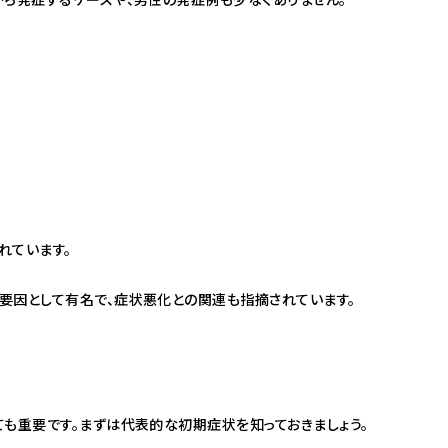
れています。
要因として有名で、症状悪化との関連も指摘されています。
ても重要です。まずは代表的な初期症状を知っておきましょう。