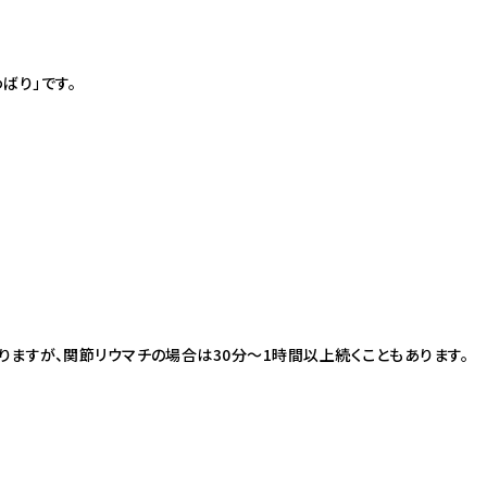
ばり」です。
ますが、関節リウマチの場合は30分〜1時間以上続くこともあります。