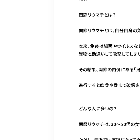
関節リウマチとは？
関節リウマチとは、自分自身の
本来、免疫は細菌やウイルスな
異物と勘違いして攻撃してしまい
その結果、関節の内側にある「滑
進行すると軟骨や骨まで破壊さ
どんな人に多いの？
関節リウマチは、30〜50代の
ただし、最近では高齢になって