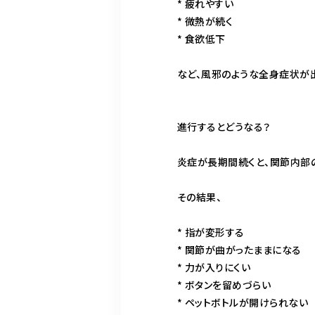
* 疲れやすい
* 微熱が続く
* 食欲低下
など、風邪のような全身症状が
進行するとどうなる？
炎症が長期間続くと、関節内部
その結果、
* 指が変形する
* 関節が曲がったままになる
* 力が入りにくい
* ボタンを留めづらい
* ペットボトルが開けられない