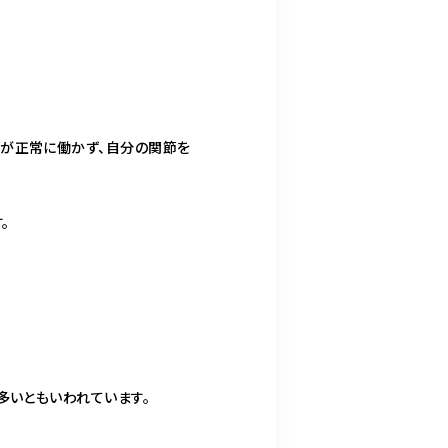
能が正常に働かず、自分の関節を
。
多いともいわれています。