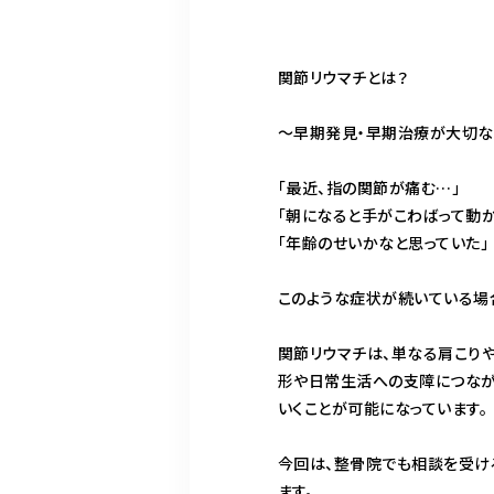
関節リウマチとは？
〜早期発見・早期治療が大切
「最近、指の関節が痛む…」
「朝になると手がこわばって動か
「年齢のせいかなと思っていた」
このような症状が続いている場
関節リウマチは、単なる肩こり
形や日常生活への支障につなが
いくことが可能になっています。
今回は、整骨院でも相談を受け
ます。