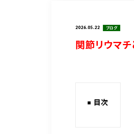
2026.05.22
ブログ
関節リウマチ
目次