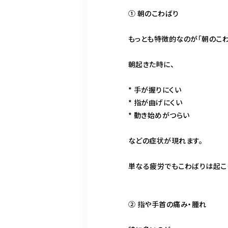
① 朝のこわばり
もっとも特徴的なのが「朝のこわ
朝起きた時に、
* 手が握りにくい
* 指が曲げにくい
* 動き始めがつらい
などの症状が現れます。
単なる疲労でもこわばりは起こり
② 指や手首の痛み・腫れ