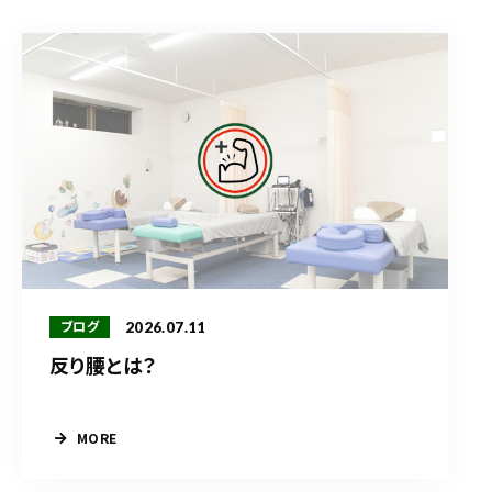
2026.07.11
ブログ
反り腰とは？
MORE