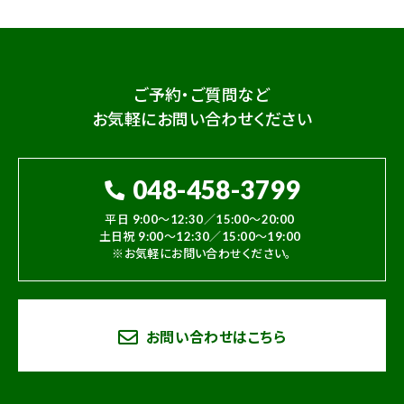
ご予約・ご質問など
お気軽にお問い合わせください
048-458-3799
平日 9:00～12:30／15:00～20:00
土日祝 9:00～12:30／15:00～19:00
※お気軽にお問い合わせください。
お問い合わせはこちら