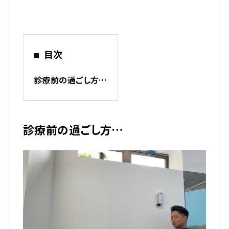
平日 9:00～12:30／15:00～20:00
土日祝 9:00～12:30／15:00～19:00
※お気軽にお問い合わせください。
目次
お問い合わせはこちら
診療前の過ごし方…
診療前の過ごし方…