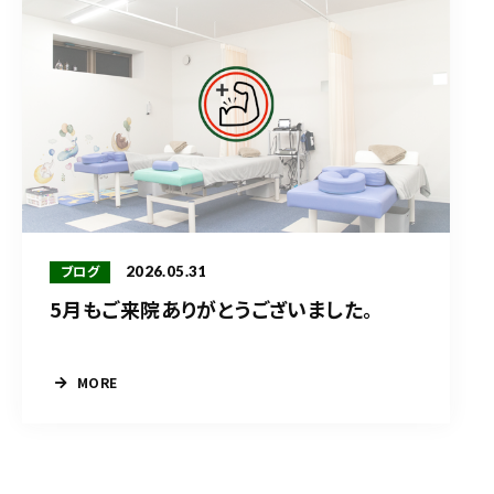
2026.05.31
ブログ
5月もご来院ありがとうございました。
MORE