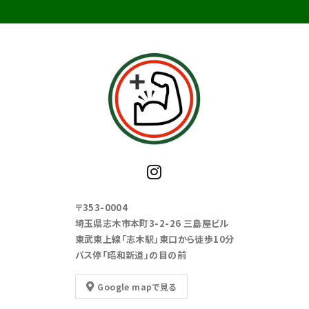
〒353-0004
埼玉県志木市本町3-2-26 三島屋ビル
東武東上線「志木駅」東口から徒歩10分
バス停「昭和新道」の目の前
Google mapで見る