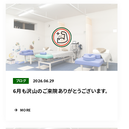
2026.06.29
ブログ
6月も沢山のご来院ありがとうございます。
MORE