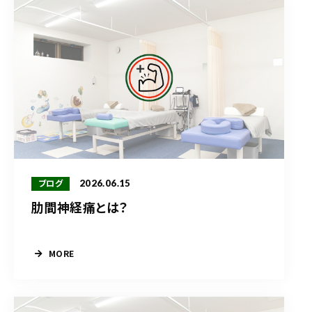
2026.06.15
ブログ
肋間神経痛とは？
MORE