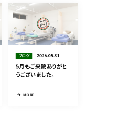
2026.05.31
ブログ
5月もご来院ありがと
うございました。
MORE