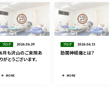
2026.06.29
2026.06.15
ブログ
ブログ
6月も沢山のご来院あ
肋間神経痛とは？
りがとうございます。
MORE
MORE