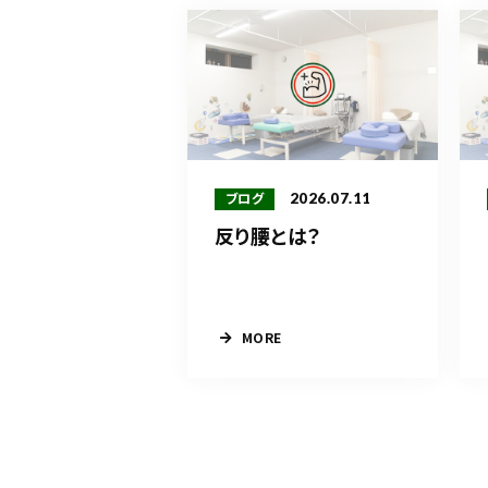
2026.07.11
ブログ
反り腰とは？
MORE