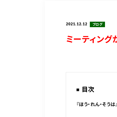
2021.12.12
ブログ
ミーティング
目次
『ほう・れん・そうは