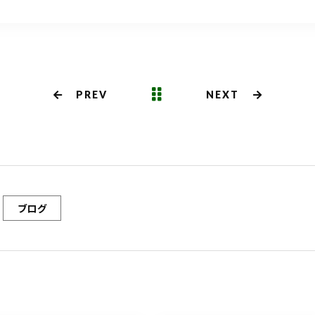
PREV
NEXT
ブログ