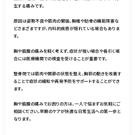
生する痛みです。
原因は姿勢不良や筋肉の緊張、胸椎や肋骨の機能障害な
どさまざまですが、内科的疾患が隠れている場合もありま
す。
胸や脇腹の痛みを軽く考えず、症状が強い場合や長引く場
合には医療機関での検査を受けることが重要です。
整骨院では筋肉や関節の状態を整え、胸郭の動きを改善す
ることで症状の緩和や再発予防をサポートすることができ
ます。
胸や脇腹の痛みでお困りの方は、一人で悩まずお気軽にご
相談ください。早期のケアが快適な日常生活への第一歩と
なります。