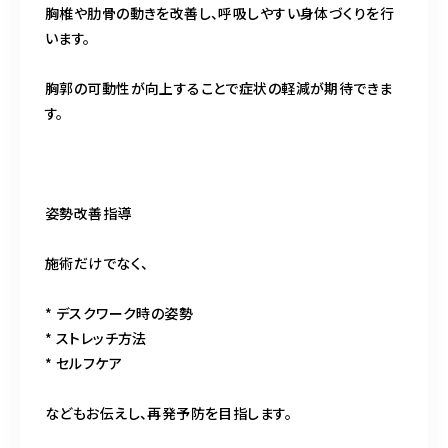
胸椎や肋骨の動きを改善し、呼吸しやすい身体づくりを行
います。
胸郭の可動性が向上することで症状の軽減が期待できま
す。
姿勢改善指導
施術だけでなく、
* デスクワーク時の姿勢
* ストレッチ方法
* セルフケア
などもお伝えし、再発予防を目指します。