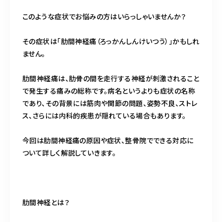
このような症状でお悩みの方はいらっしゃいませんか？
その症状は「肋間神経痛（ろっかんしんけいつう）」かもしれ
ません。
肋間神経痛は、肋骨の間を走行する神経が刺激されること
で発生する痛みの総称です。病名というよりも症状の名称
であり、その背景には筋肉や関節の問題、姿勢不良、ストレ
ス、さらには内科的疾患が隠れている場合もあります。
今回は肋間神経痛の原因や症状、整骨院でできる対応に
ついて詳しく解説していきます。
肋間神経とは？