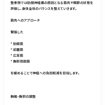
整骨院では肋間神経痛の原因となる筋肉や関節の状態を
評価し、身体全体のバランスを整えていきます。
筋肉へのアプローチ
緊張した
* 肋間筋
* 前鋸筋
* 広背筋
* 胸郭周囲筋
を緩めることで神経への負担軽減を目指します。
胸椎・胸郭の調整