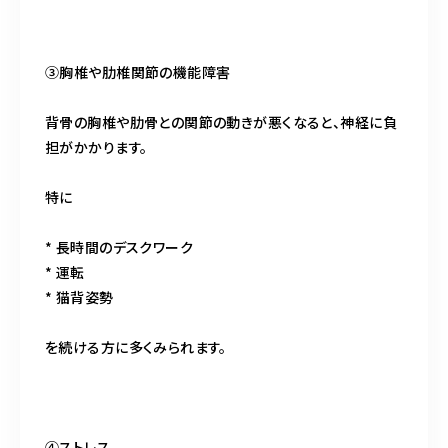
③胸椎や肋椎関節の機能障害
背骨の胸椎や肋骨との関節の動きが悪くなると、神経に負
担がかかります。
特に
* 長時間のデスクワーク
* 運転
* 猫背姿勢
を続ける方に多くみられます。
④ストレス