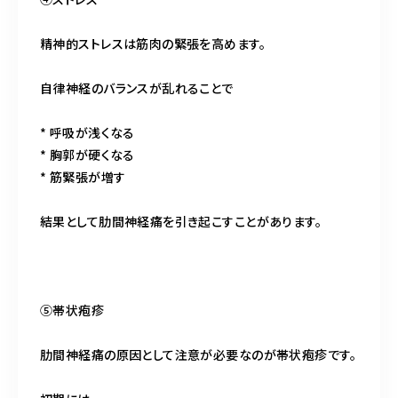
精神的ストレスは筋肉の緊張を高めます。
自律神経のバランスが乱れることで
* 呼吸が浅くなる
* 胸郭が硬くなる
* 筋緊張が増す
結果として肋間神経痛を引き起こすことがあります。
⑤帯状疱疹
肋間神経痛の原因として注意が必要なのが帯状疱疹です。