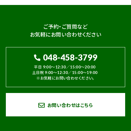
ご予約・ご質問など
お気軽にお問い合わせください
048-458-3799
平日 9:00～12:30／15:00～20:00
土日祝 9:00～12:30／15:00～19:00
※お気軽にお問い合わせください。
お問い合わせはこちら