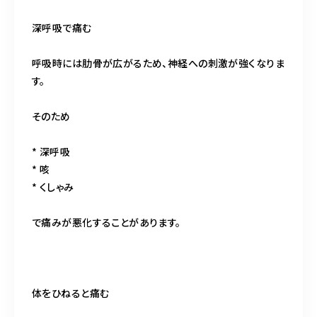
深呼吸で痛む
呼吸時には肋骨が広がるため、神経への刺激が強くなりま
す。
そのため
* 深呼吸
* 咳
* くしゃみ
で痛みが悪化することがあります。
体をひねると痛む