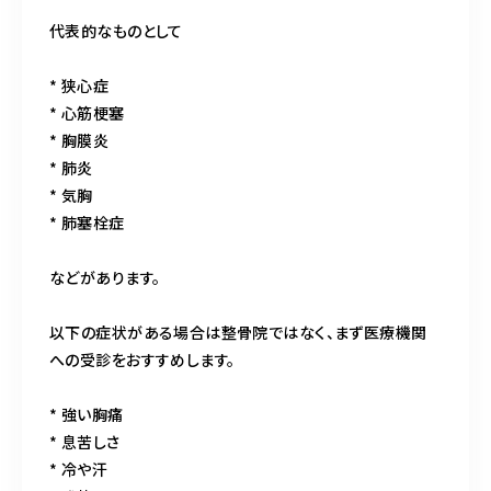
代表的なものとして
* 狭心症
* 心筋梗塞
* 胸膜炎
* 肺炎
* 気胸
* 肺塞栓症
などがあります。
以下の症状がある場合は整骨院ではなく、まず医療機関
への受診をおすすめします。
* 強い胸痛
* 息苦しさ
* 冷や汗