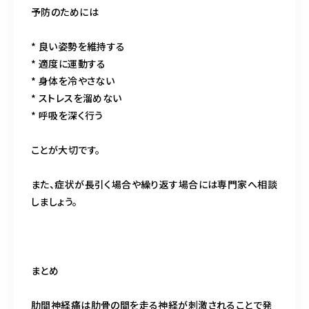
予防のためには
* 良い姿勢を維持する
* 適度に運動する
* 身体を冷やさない
* ストレスを溜めない
* 呼吸を深く行う
ことが大切です。
また、症状が長引く場合や繰り返す場合には専門家へ相談
しましょう。
まとめ
肋間神経痛は肋骨の間を走る神経が刺激されることで発