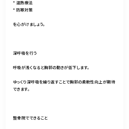
* 温熱療法
* 防寒対策
を心がけましょう。
深呼吸を行う
呼吸が浅くなると胸郭の動きが低下します。
ゆっくり深呼吸を繰り返すことで胸郭の柔軟性向上が期待
できます。
整骨院でできること