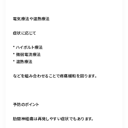
電気療法や温熱療法
症状に応じて
* ハイボルト療法
* 微弱電流療法
* 温熱療法
などを組み合わせることで疼痛緩和を図ります。
予防のポイント
肋間神経痛は再発しやすい症状でもあります。