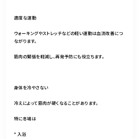
適度な運動
ウォーキングやストレッチなどの軽い運動は血流改善につ
ながります。
筋肉の緊張を軽減し、再発予防にも役立ちます。
身体を冷やさない
冷えによって筋肉が硬くなることがあります。
特に冬場は
* 入浴