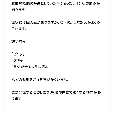
肋間神経痛の特徴として、肋骨に沿ったライン状の痛みが
あります。
症状には個人差がありますが、以下のような訴えがよくみ
られます。
鋭い痛み
「ピリッ」
「ズキッ」
「電気が走るような痛み」
などの表現をされる方が多くいます。
突然発症することもあり、呼吸や体動で強くなる傾向があ
ります。