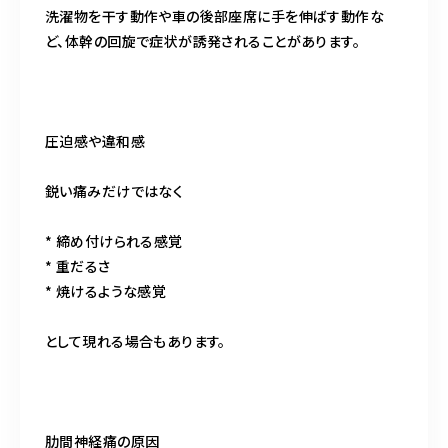
洗濯物を干す動作や車の後部座席に手を伸ばす動作な
ど、体幹の回旋で症状が誘発されることがあります。
圧迫感や違和感
鋭い痛みだけではなく
* 締め付けられる感覚
* 重だるさ
* 焼けるような感覚
として現れる場合もあります。
肋間神経痛の原因