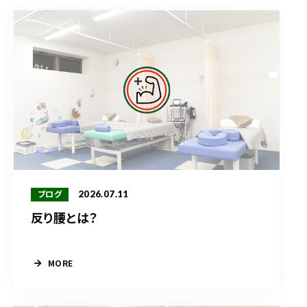
2026.07.11
ブログ
反り腰とは？
MORE