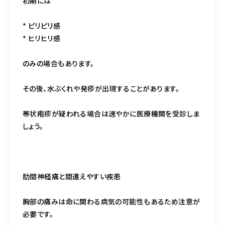
初期には
* ピリピリ感
* ヒリヒリ感
のみの場合もあります。
その後、水ぶくれや発疹が出現することがあります。
帯状疱疹が疑われる場合は速やかに医療機関を受診しま
しょう。
肋間神経痛と間違えやすい疾患
胸部の痛みは命に関わる病気の可能性もあるため注意が
必要です。