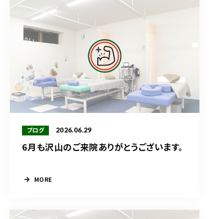
2026.06.29
ブログ
6月も沢山のご来院ありがとうございます。
MORE