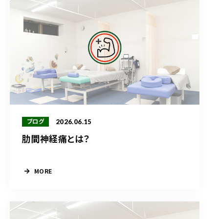
2026.06.15
ブログ
肋間神経痛とは？
MORE