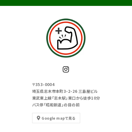
〒353-0004
埼玉県志木市本町3-2-26 三島屋ビル
東武東上線「志木駅」東口から徒歩10分
バス停「昭和新道」の目の前
Google mapで見る