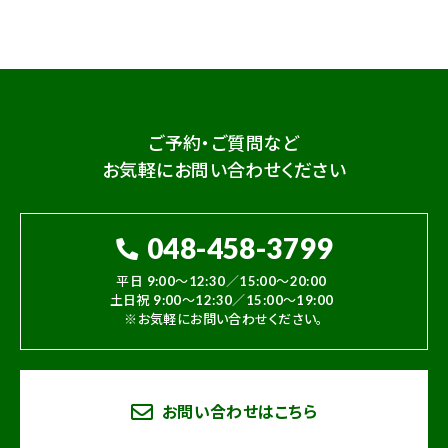
ご予約・ご質問など
お気軽にお問い合わせください
048-458-3799
平日 9:00～12:30／15:00～20:00
土日祝 9:00～12:30／15:00～19:00
※お気軽にお問い合わせください。
お問い合わせはこちら