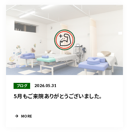
2026.05.31
ブログ
5月もご来院ありがとうございました。
MORE