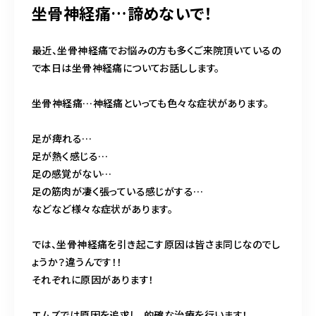
坐骨神経痛…諦めないで！
最近、坐骨神経痛でお悩みの方も多くご来院頂いているの
で本日は坐骨神経痛についてお話しします。
坐骨神経痛…神経痛といっても色々な症状があります。
足が痺れる…
足が熱く感じる…
足の感覚がない…
足の筋肉が凄く張っている感じがする…
などなど様々な症状があります。
では、坐骨神経痛を引き起こす原因は皆さま同じなのでし
ょうか？違うんです！！
それぞれに原因があります！
エムズでは原因を追求し、的確な治療を行います！