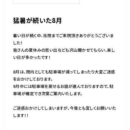
猛暑が続いた8月
暑い日が続く中、当院までご来院頂きありがとうございま
した！
皆さんの夏休みの思い出なども沢山聞かせてもらい、楽し
い日が多かったです！
8月は、院内としても駐車場が減ってしまったり大変ご迷惑
をおかけしております。
9月中には駐車場を戻せるお話が進んでおりますので、駐
車場が確定でき次第ご案内いたします。
ご迷惑おかけしてしまいますが、今後とも宜しくお願いいた
します！！