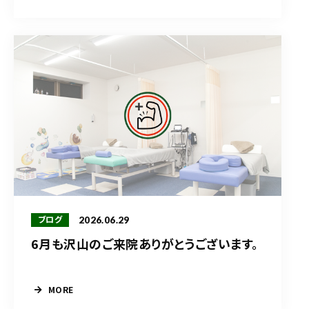
2026.06.29
ブログ
6月も沢山のご来院ありがとうございます。
MORE