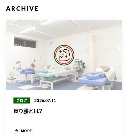
ARCHIVE
2026.07.11
ブログ
反り腰とは？
MORE