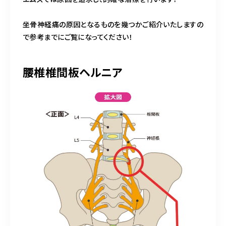
坐骨神経痛の原因となるものを幾つかご紹介いたしますの
で参考までにご覧になってください！
腰椎椎間板ヘルニア