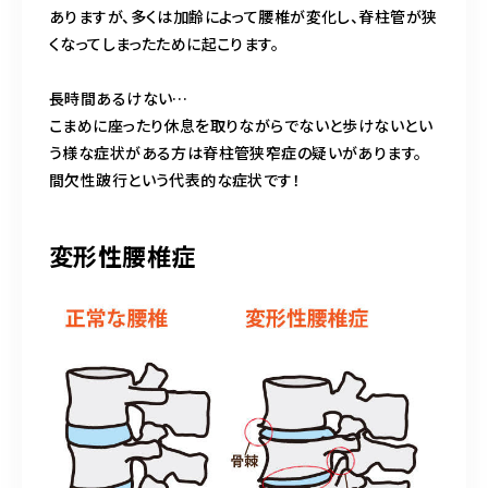
ありますが、多くは加齢によって腰椎が変化し、脊柱管が狭
くなってしまったために起こります。
長時間あるけない…
こまめに座ったり休息を取りながらでないと歩けないとい
う様な症状がある方は脊柱管狭窄症の疑いがあります。
間欠性跛行という代表的な症状です！
変形性腰椎症