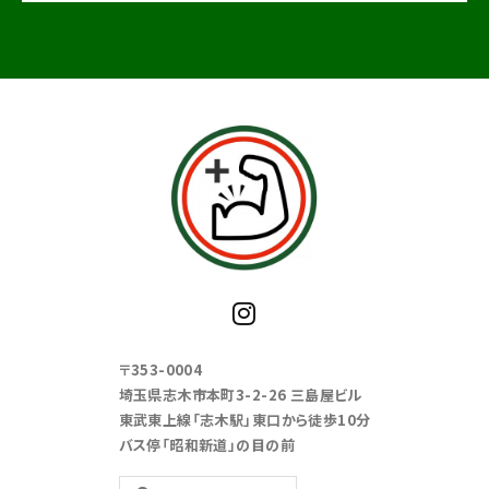
〒353-0004
埼玉県志木市本町3-2-26 三島屋ビル
東武東上線「志木駅」東口から徒歩10分
バス停「昭和新道」の目の前