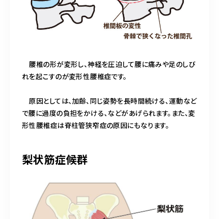
腰椎の形が変形し、神経を圧迫して腰に痛みや足のしび
れを起こすのが変形性腰椎症です。
原因としては、加齢、同じ姿勢を長時間続ける、運動など
で腰に過度の負担をかける、などがあげられます。また、変
形性腰椎症は脊柱管狭窄症の原因にもなります。
梨状筋症候群