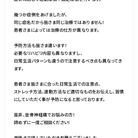
幾つか症例をあげましたが、
同じ症名だから皆さま同じ治療ではありません！
患者さまによっては治療の仕方が異なります。
予防方法も皆さま違います！
必要なリハビリ内容も異なりますし、
日常生活パターンも違うので注意するべき点も異なってき
ます。
患者さま皆さまに合った日常生活での注意点、
ストレッチ方法、運動方法など適切なものをお伝えし、習慣
にしていただく事が予防になると思っております。
是非、坐骨神経痛でお悩みの方！
諦めずに一度ご相談ください！
最後まで読んでいただき有難うございました。