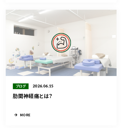
2026.06.15
ブログ
肋間神経痛とは？
MORE